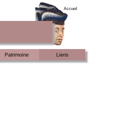
Accueil
Patrimoine
Liens