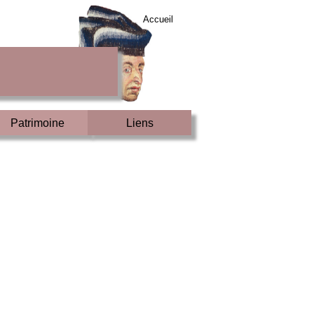
Accueil
Patrimoine
Liens